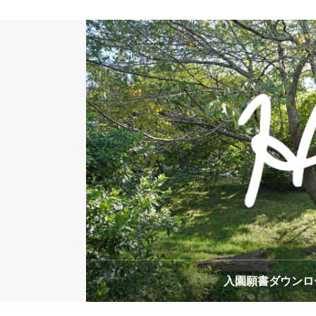
入園願書ダウンロ