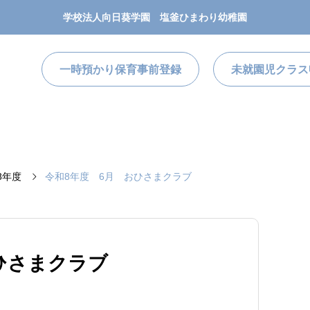
学校法人向日葵学園 塩釜ひまわり幼稚園
一時預かり保育事前登録
未就園児クラス
8年度
令和8年度 6月 おひさまクラブ
ひさまクラブ