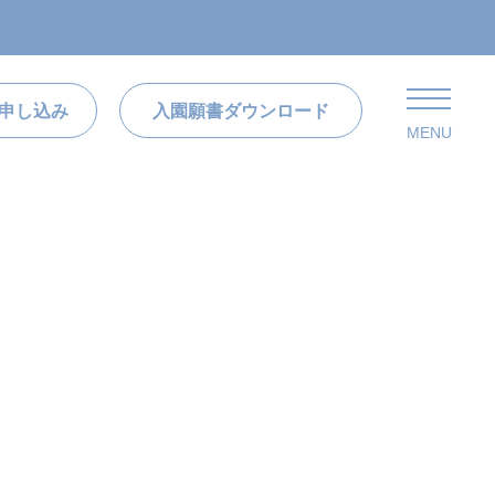
申し込み
入園願書ダウンロード
MENU