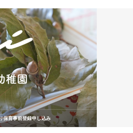
り保育事前登録申し込み