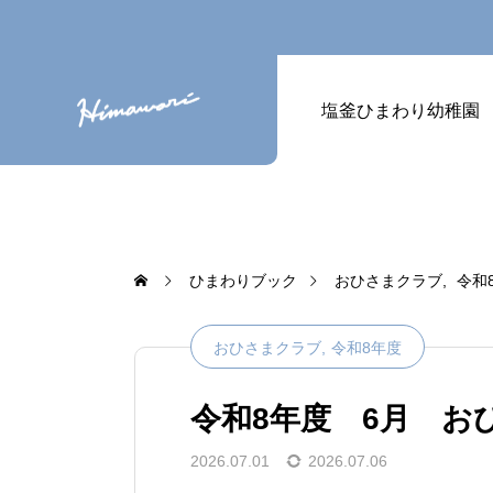
塩釜ひまわり幼稚園
ひまわりブック
おひさまクラブ
令和
おひさまクラブ
令和8年度
令和8年度 6月 お
2026.07.01
2026.07.06