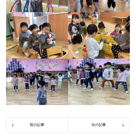
前の記事
次の記事