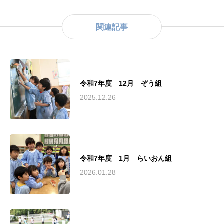
関連記事
令和7年度 12月 ぞう組
2025.12.26
令和7年度 1月 らいおん組
2026.01.28